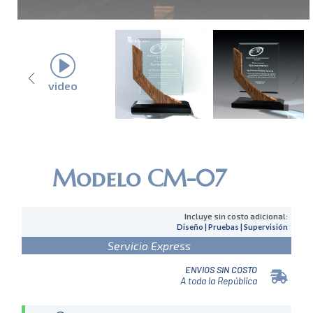
video
Modelo CM-07
Incluye sin costo adicional:
Diseño | Pruebas | Supervisión
Servicio Express
ENVIOS SIN COSTO
A toda la República