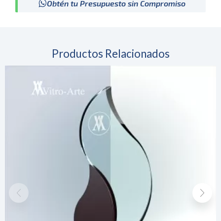
Obtén tu Presupuesto sin Compromiso
Productos Relacionados