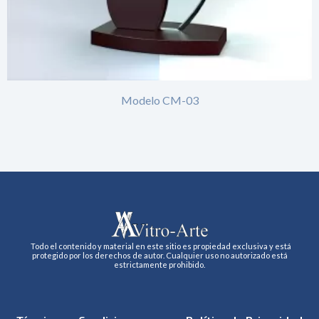
Modelo CM-03
Todo el contenido y material en este sitio es propiedad exclusiva y está
protegido por los derechos de autor. Cualquier uso no autorizado está
estrictamente prohibido.