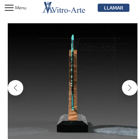
LLAMAR
Menu