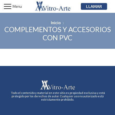
LLAMAR
Menu
Inicio
COMPLEMENTOS Y ACCESORIOS
CON PVC
Todo el contenido y material en este sitio es propiedad exclusiva y está
protegido por los derechos de autor. Cualquier uso no autorizado está
estrictamente prohibido.