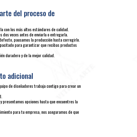
arte del proceso de
 con los más altos estándares de calidad.
 dos veces antes de enviarla o entregarla.
defecto, pausamos la producción hasta corregirlo.
pacitado para garantizar que recibas productos
én duradero y de la mejor calidad.
to adicional
quipo de diseñadores trabaja contigo para crear un
d.
y presentamos opciones hasta que encuentres la
ocimiento para tu empresa, nos aseguramos de que