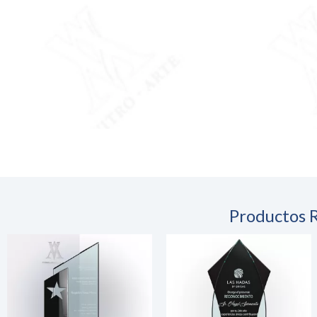
Productos 