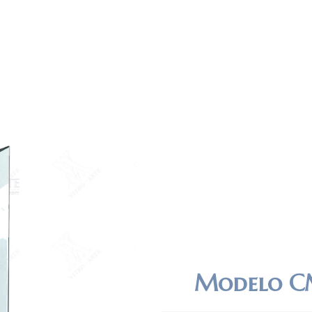
Modelo C