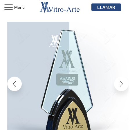
LLAMAR
Menu