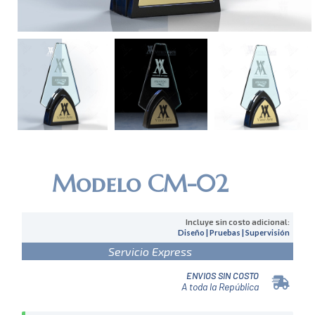
Modelo CM-02
Incluye sin costo adicional:
Diseño | Pruebas | Supervisión
Servicio Express
ENVIOS SIN COSTO
A toda la República