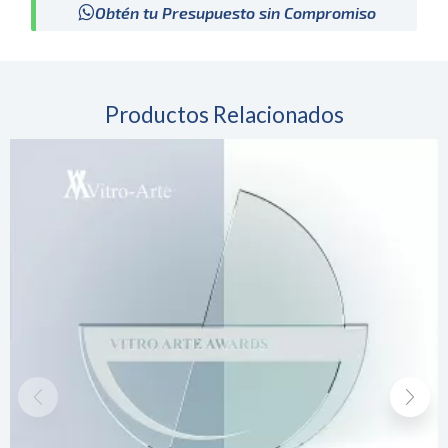
Obtén tu Presupuesto sin Compromiso
Productos Relacionados