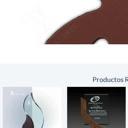
Productos 