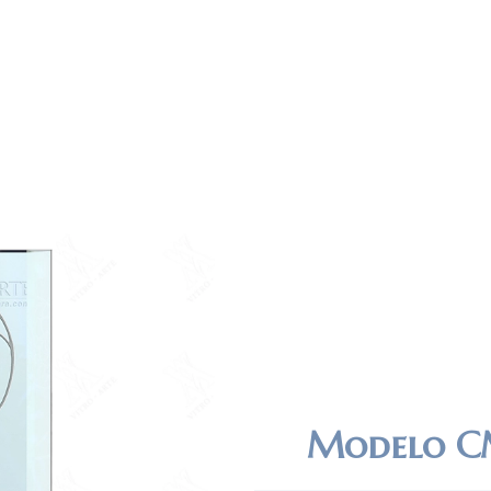
Modelo C