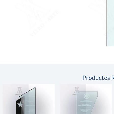
Productos 