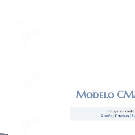
Modelo CM
Incluye sin costo
Diseño | Pruebas | S