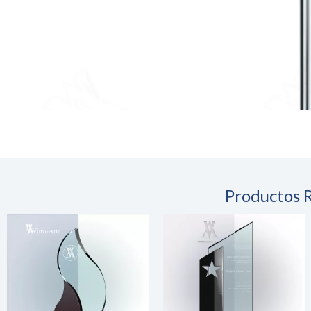
Productos 