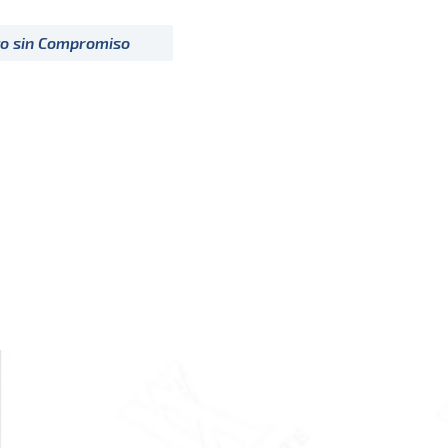
to sin Compromiso