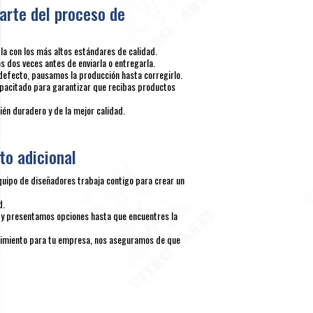
arte del proceso de
 con los más altos estándares de calidad.
 dos veces antes de enviarla o entregarla.
defecto, pausamos la producción hasta corregirlo.
pacitado para garantizar que recibas productos
én duradero y de la mejor calidad.
to adicional
quipo de diseñadores trabaja contigo para crear un
d.
y presentamos opciones hasta que encuentres la
ocimiento para tu empresa, nos aseguramos de que