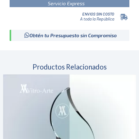
Servicio Express
ENVIOS SIN COSTO
A toda la República
Obtén tu Presupuesto sin Compromiso
Productos Relacionados