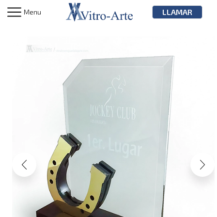
LLAMAR
Menu