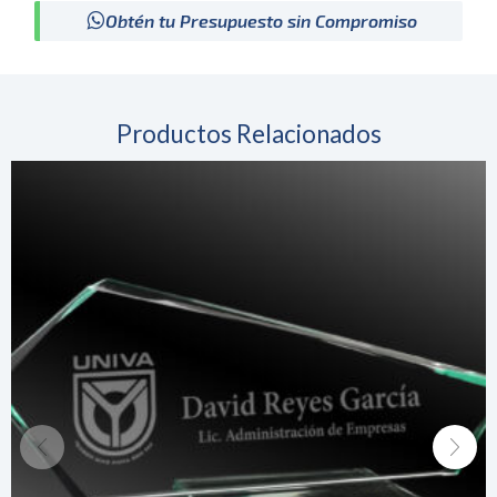
Obtén tu Presupuesto sin Compromiso
Productos Relacionados