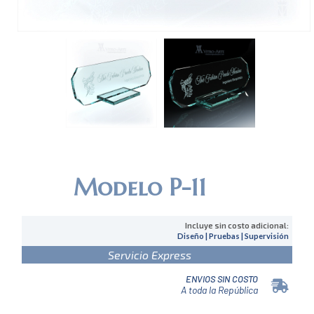
Modelo P-11
Incluye sin costo adicional:
Diseño | Pruebas | Supervisión
Servicio Express
ENVIOS SIN COSTO
A toda la República