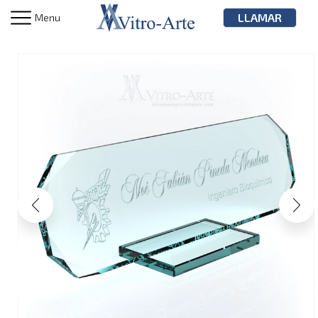
LLAMAR
Menu