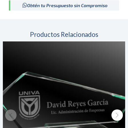
Obtén tu Presupuesto sin Compromiso
Productos Relacionados