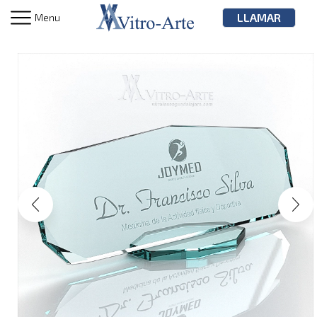
LLAMAR
Menu