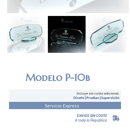
Modelo P-10b
Incluye sin costo adicional:
Diseño | Pruebas | Supervisión
Servicio Express
ENVIOS SIN COSTO
A toda la República