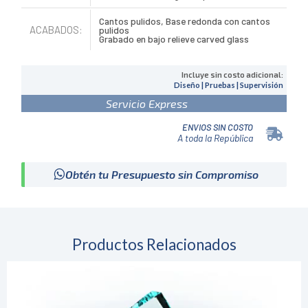
Cantos pulidos, Base redonda con cantos
ACABADOS:
pulidos
Grabado en bajo relieve carved glass
Incluye sin costo adicional:
Diseño | Pruebas | Supervisión
Servicio Express
ENVIOS SIN COSTO
A toda la República
Obtén tu Presupuesto sin Compromiso
Productos Relacionados