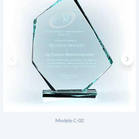
Modelo C-02