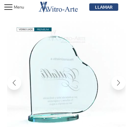
LLAMAR
Menu