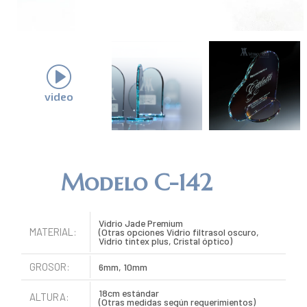
video
Modelo C-142
Vidrio Jade Premium
MATERIAL:
(Otras opciones Vidrio filtrasol oscuro,
Vidrio tintex plus, Cristal óptico)
GROSOR:
6mm, 10mm
18cm estándar
ALTURA:
(Otras medidas según requerimientos)