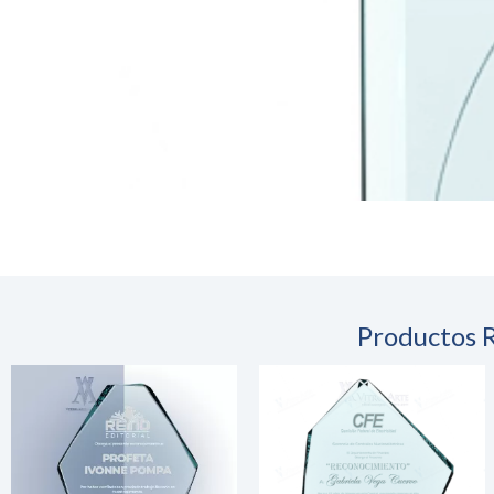
Productos 