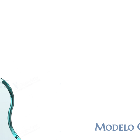
Modelo C