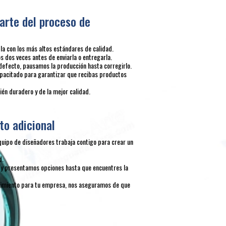
arte del proceso de
 con los más altos estándares de calidad.
 dos veces antes de enviarla o entregarla.
defecto, pausamos la producción hasta corregirlo.
pacitado para garantizar que recibas productos
én duradero y de la mejor calidad.
to adicional
quipo de diseñadores trabaja contigo para crear un
d.
y presentamos opciones hasta que encuentres la
ocimiento para tu empresa, nos aseguramos de que