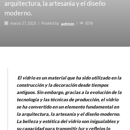
arquitectura, la artesania y el diseño
moderno.
marzo 27, 2023
/
Posted by
admin
/
3019
El vidrio es un material que ha sido utilizado en la
construcción y la decoración desde tiempos
antiguos. Sin embargo, gracias a la evolución de la
tecnología y las técnicas de producción, el vidrio
se ha convertido en un elemento fundamental en
la arquitectura, la artesanía y el diseño moderno.
La belleza y estética del vidrio son inigualables y
su capacidad para transmitir luz y reflejos lo