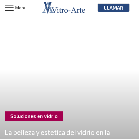
LLAMAR
Menu
Soluciones en vidrio
La belleza y estetica del vidrio en la