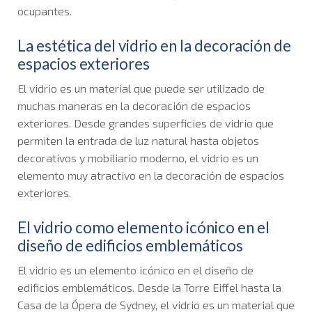
ocupantes.
La estética del vidrio en la decoración de
espacios exteriores
El vidrio es un material que puede ser utilizado de
muchas maneras en la decoración de espacios
exteriores. Desde grandes superficies de vidrio que
permiten la entrada de luz natural hasta objetos
decorativos y mobiliario moderno, el vidrio es un
elemento muy atractivo en la decoración de espacios
exteriores.
El vidrio como elemento icónico en el
diseño de edificios emblemáticos
El vidrio es un elemento icónico en el diseño de
edificios emblemáticos. Desde la Torre Eiffel hasta la
Casa de la Ópera de Sydney, el vidrio es un material que