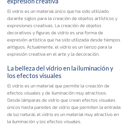
expresión creativa
El vidrio es un material único que ha sido utilizado
durante siglos para la creación de objetos artísticos y
expresiones creativas. La creación de objetos
decorativos y figuras de vidrio es una forma de
expresión artística que ha sido utilizada desde tiempos
antiguos. Actualmente, el vidrio es un lienzo para la
expresión creativa en el arte y la decoración.
La belleza del vidrio en la iluminación y
los efectos visuales
El vidrio es un material que permite la creación de
efectos visuales y de iluminación muy atractivos.
Desde lámparas de vidrio que crean efectos visuales
únicos hasta paredes de vidrio que permiten la entrada
de luz natural, el vidrio es un material muy atractivo en
la iluminación y los efectos visuales.