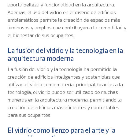
aporta belleza y funcionalidad en la arquitectura.
Además, el uso del vidrio en el diseño de edificios
emblemáticos permite la creación de espacios más
luminosos y amplios que contribuyen a la comodidad y
el bienestar de sus ocupantes.
La fusión del vidrio y la tecnología en la
arquitectura moderna
La fusión del vidrio y la tecnología ha permitido la
creación de edificios inteligentes y sostenibles que
utilizan el vidrio como material principal. Gracias a la
tecnología, el vidrio puede ser utilizado de muchas
maneras en la arquitectura moderna, permitiendo la
creación de edificios más eficientes y confortables
para sus ocupantes.
El vidrio como lienzo para el arte y la