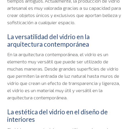
tiempos antiguos. Actualmente, la producción de vidrio
artesanal es muy valorada gracias a su capacidad para
crear objetos únicos y exclusivos que aportan belleza y
sofisticación a cualquier espacio.
La versatilidad del vidrio en la
arquitectura contemporánea
En la arquitectura contemporánea, el vidrio es un
elemento muy versátil que puede ser utilizado de
muchas maneras. Desde grandes superficies de vidrio
que permiten la entrada de luz natural hasta muros de
vidrio que crean un efecto de transparencia y ligereza,
el vidrio es un material muy útil y versátil en la
arquitectura contemporánea.
La estética del vidrio en el diseño de
interiores