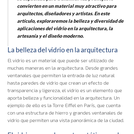
convierten en un material muy atractivo para
arquitectos, diseñadores y artistas. En este
artículo, exploraremos la belleza y diversidad de
aplicaciones del vidrio en la arquitectura, la
artesanía y el diseño moderno.
La belleza del vidrio en la arquitectura
El vidrio es un material que puede ser utilizado de
muchas maneras en la arquitectura. Desde grandes
ventanales que permiten la entrada de luz natural
hasta paredes de vidrio que crean un efecto de
transparencia y ligereza, el vidrio es un elemento que
aporta belleza y funcionalidad en la arquitectura. Un
ejemplo de ello es la Torre Eiffel en París, que cuenta
con una estructura de hierro y grandes ventanales de
vidrio que permiten una vista panorámica de la ciudad.