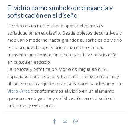
El vidrio como símbolo de elegancia y
sofisticación en el diseño
El vidrio es un material que aporta elegancia y
sofisticación en el diseño. Desde objetos decorativos y
mobiliario moderno hasta grandes superficies de vidrio
en la arquitectura, el vidrio es un elemento que
transmite una sensación de elegancia y sofisticación
en cualquier espacio.
La belleza y estética del vidrio es inigualable. Su
capacidad para reflejar y transmitir la luz lo hace muy
atractivo para arquitectos, diseñadores y artesanos. En
Vitro-Arte
transformamos el vidrio en un elemento
que aporta elegancia y sofisticación en el diseño de
interiores y exteriores.