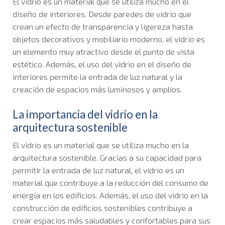
El vidrio es un material que se utiliza mucho en el
diseño de interiores. Desde paredes de vidrio que
crean un efecto de transparencia y ligereza hasta
objetos decorativos y mobiliario moderno, el vidrio es
un elemento muy atractivo desde el punto de vista
estético. Además, el uso del vidrio en el diseño de
interiores permite la entrada de luz natural y la
creación de espacios más luminosos y amplios.
La importancia del vidrio en la
arquitectura sostenible
El vidrio es un material que se utiliza mucho en la
arquitectura sostenible. Gracias a su capacidad para
permitir la entrada de luz natural, el vidrio es un
material que contribuye a la reducción del consumo de
energía en los edificios. Además, el uso del vidrio en la
construcción de edificios sostenibles contribuye a
crear espacios más saludables y confortables para sus