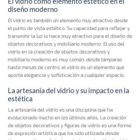
El vidrio como elemento estético en el
diseño moderno
El vidrio es también un elemento muy atractivo desde
el punto de vista estético. Su capacidad para reflejar y
transmitir la luz lo hace muy atractivo para el diseño de
objetos decorativos y mobiliario moderno. El uso del
vidrio en la creación de objetos decorativos y
mobiliario moderno es muy común, desde lámparas
hasta mesas de centro, el vidrio es un elemento que
aporta elegancia y sofisticación a cualquier espacio.
La artesanía del vidrio y su impacto en la
estética
La artesanía del vidrio es una disciplina que ha
evolucionado mucho en los últimos años. La creación
de objetos decorativos y figuras de vidrio es una forma
de expresión artística que ha sido utilizada desde