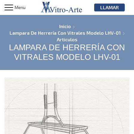
LLAMAR
Menu
Inicio
Lampara De Herrería Con Vitrales Modelo LHV-01
Articulos
LAMPARA DE HERRERÍA CON
VITRALES MODELO LHV-01