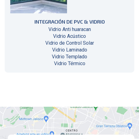
INTEGRACIÓN DE PVC & VIDRIO
Vidrio Anti huaracan
Vidrio Acústico
Vidrio de Control Solar
Vidrio Laminado
Vidrio Templado
Vidrio Térmico