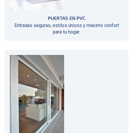
PUERTAS EN PVC
Entradas seguras, estilos únicos y máximo confort
para tu hogar.