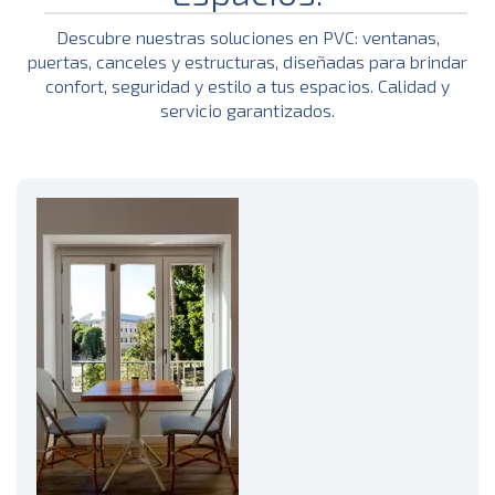
Descubre nuestras soluciones en PVC: ventanas,
puertas, canceles y estructuras, diseñadas para brindar
confort, seguridad y estilo a tus espacios. Calidad y
servicio garantizados.