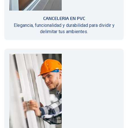
CANCELERIA EN PVC
Elegancia, funcionalidad y durabilidad para dividir y
delimitar tus ambientes.