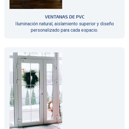
VENTANAS DE PVC
Iluminación natural, aislamiento superior y diseño
personalizado para cada espacio.