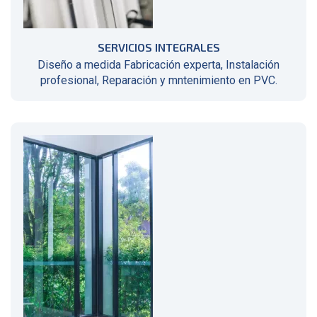
SERVICIOS INTEGRALES
Diseño a medida Fabricación experta, Instalación
profesional, Reparación y mntenimiento en PVC.