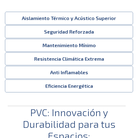
Aislamiento Térmico y Acústico Superior
Seguridad Reforzada
Mantenimiento Mínimo
Resistencia Climática Extrema
Anti Inflamables
Eficiencia Energética
PVC: Innovación y
Durabilidad para tus
Espacios: