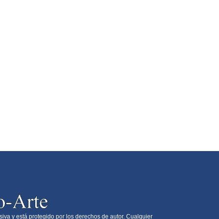
siva y está protegido por los derechos de autor. Cualquier