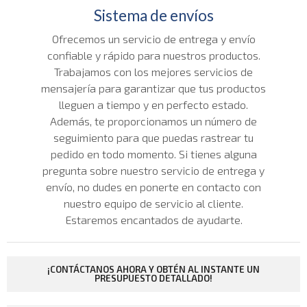
Sistema de envíos
Ofrecemos un servicio de entrega y envío
confiable y rápido para nuestros productos.
Trabajamos con los mejores servicios de
mensajería para garantizar que tus productos
lleguen a tiempo y en perfecto estado.
Además, te proporcionamos un número de
seguimiento para que puedas rastrear tu
pedido en todo momento. Si tienes alguna
pregunta sobre nuestro servicio de entrega y
envío, no dudes en ponerte en contacto con
nuestro equipo de servicio al cliente.
Estaremos encantados de ayudarte.
¡CONTÁCTANOS AHORA Y OBTÉN AL INSTANTE UN
PRESUPUESTO DETALLADO!