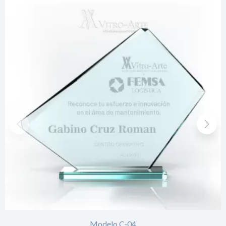
Modelo C-04