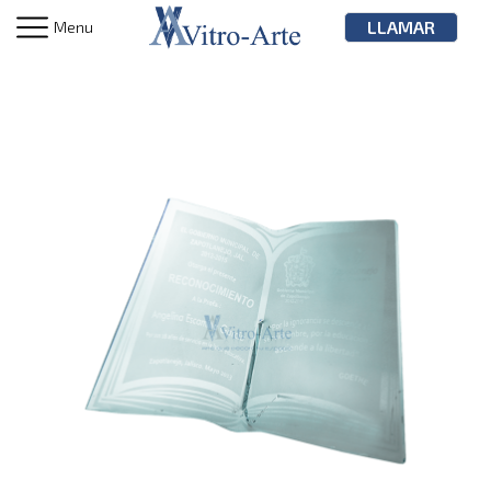
LLAMAR
Menu