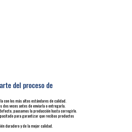
arte del proceso de
 con los más altos estándares de calidad.
 dos veces antes de enviarla o entregarla.
defecto, pausamos la producción hasta corregirlo.
pacitado para garantizar que recibas productos
én duradero y de la mejor calidad.