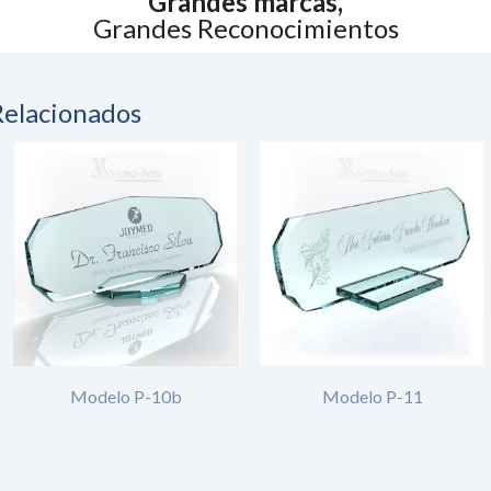
Grandes marcas,
Grandes Reconocimientos
Relacionados
Modelo P-10b
Modelo P-11