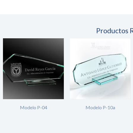
Productos 
Modelo P-04
Modelo P-10a