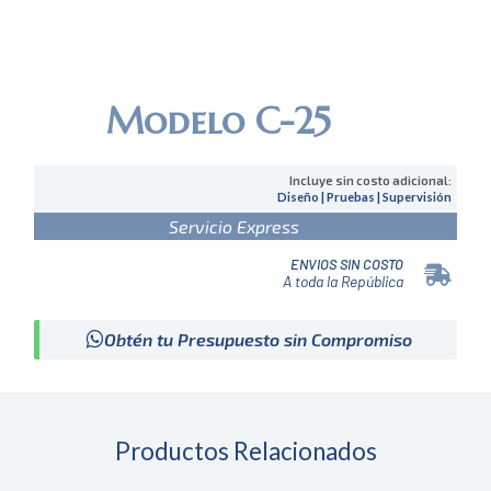
Modelo C-25
Incluye sin costo adicional:
Diseño | Pruebas | Supervisión
Servicio Express
ENVIOS SIN COSTO
A toda la República
Obtén tu Presupuesto sin Compromiso
Productos Relacionados