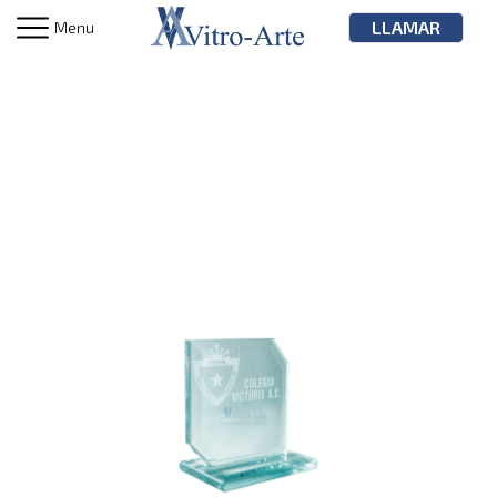
LLAMAR
Menu