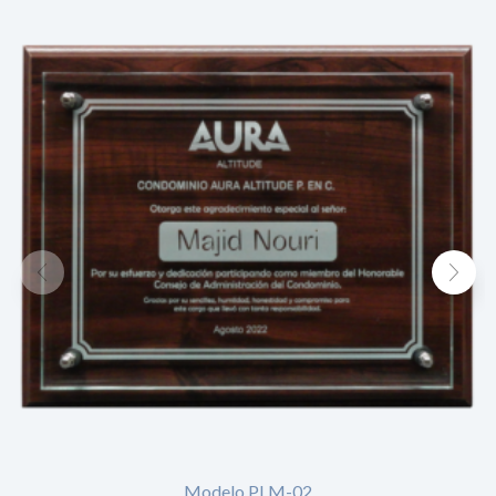
Modelo PLM-02