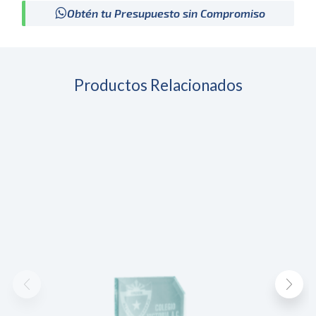
Obtén tu Presupuesto sin Compromiso
Productos Relacionados