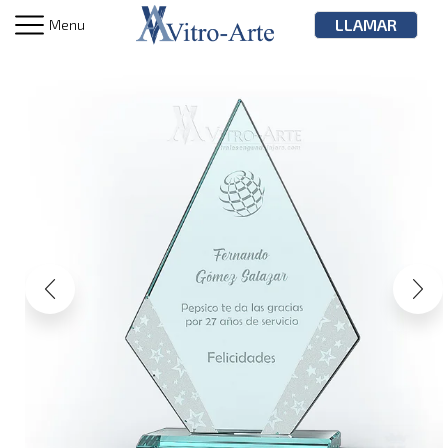
LLAMAR
Menu