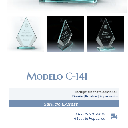
Modelo C-141
Incluye sin costo adicional:
Diseño | Pruebas | Supervisión
Servicio Express
ENVIOS SIN COSTO
A toda la República