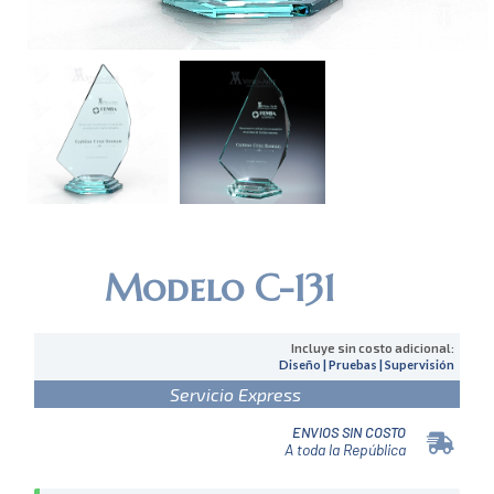
Modelo C-131
Incluye sin costo adicional:
Diseño | Pruebas | Supervisión
Servicio Express
ENVIOS SIN COSTO
A toda la República