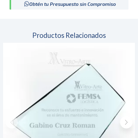
Obtén tu Presupuesto sin Compromiso
Productos Relacionados