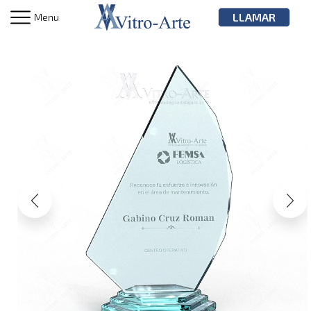
LLAMAR
Menu