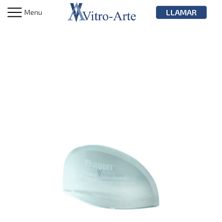
LLAMAR
Menu