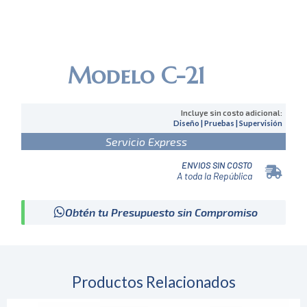
Modelo C-21
Incluye sin costo adicional:
Diseño | Pruebas | Supervisión
Servicio Express
ENVIOS SIN COSTO
A toda la República
Obtén tu Presupuesto sin Compromiso
Productos Relacionados