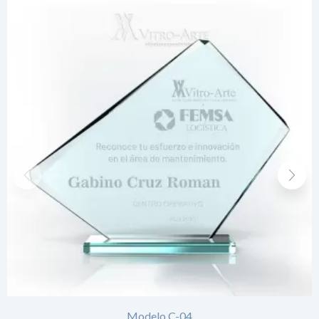
Modelo C-04